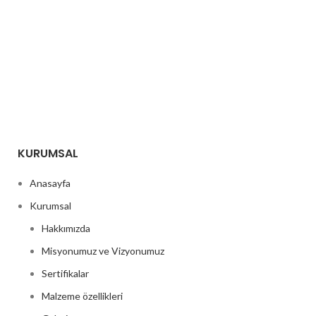
KURUMSAL
Anasayfa
Kurumsal
Hakkımızda
Misyonumuz ve Vizyonumuz
Sertifikalar
Malzeme özellikleri