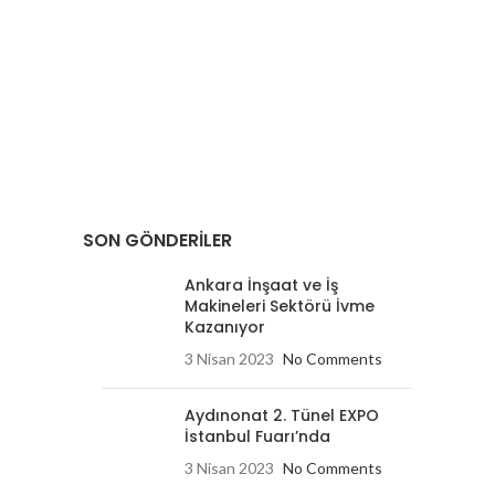
SON GÖNDERILER
Ankara İnşaat ve İş
Makineleri Sektörü İvme
Kazanıyor
3 Nisan 2023
No Comments
Aydınonat 2. Tünel EXPO
İstanbul Fuarı’nda
3 Nisan 2023
No Comments